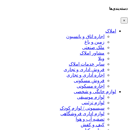
دسته‌بندی‌ها
×
املاک
اجاره اتاق و پانسیون
زمین و باغ
ملک صنعتی
مشاور املاک
ویلا
سایر خدمات املاک
فروش اداری و تجاری
اجاره اداری و تجاری
فروش مسکونی
اجاره مسکونی
لوازم خانگی و شخصی
لوازم موسیقی
لوازم تزئینی
سیسمونی / لوازم کودک
لوازم اداری فروشگاهی
تصفیه آب و هوا
کیف و کفش