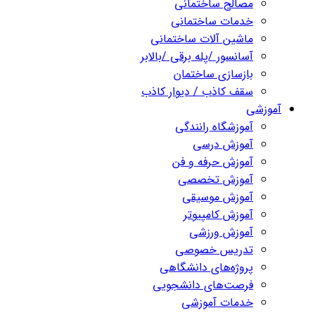
مصالح ساختمانی
خدمات ساختمانی
ماشین آلات ساختمانی
آسانسور /پله برقی /بالابر
بازسازی ساختمان
سقف کاذب / دیوار کاذب
آموزشی
آموزشگاه رانندگی
آموزش درسی
آموزش حرفه و فن
آموزش تخصصی
آموزش موسیقی
آموزش کامپیوتر
آموزش ورزشی
تدریس خصوصی
پروژه‌های دانشگاهی
فرصت‌های دانشجویی
خدمات آموزشی