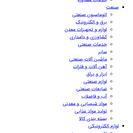
صنعت
اتوماسیون صنعتی
برق و الکترونیک
لوازم و تجهیزات معدن
کشاورزی و دامداری
خدمات صنعتی
سایر
ماشین آلات صنعتی
آهن آلات و فلزات
ابزار و یراق
لوازم صنعتی
ضایعات صنعتی
آب و فاضلاب
مواد شیمیایی و معدنی
تولید مواد غذایی
بسته بندی کالا
لوازم الکترونیکی