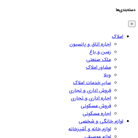
دسته‌بندی‌ها
×
املاک
اجاره اتاق و پانسیون
زمین و باغ
ملک صنعتی
مشاور املاک
ویلا
سایر خدمات املاک
فروش اداری و تجاری
اجاره اداری و تجاری
فروش مسکونی
اجاره مسکونی
لوازم خانگی و شخصی
لوازم خانه و آشپزخانه
لوازم موسیقی