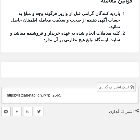
قوانین معامله
بازدید کنندگان گرامی قبل از واریز هرگونه وجه و مبلغ به
حساب آگهی دهنده از صحت و سلامت معامله اطمینان حاصل
نمائید.
کلیه معاملات انجام شده به عهده خریدار و فروشنده میباشد و
سایت ایستگاه تبلیغ
هیچ نظارتی بر آن ندارد.
لینک اشتراک گذاری
اشتراک گذاری