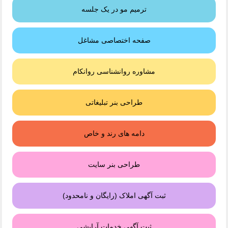
ترمیم مو در یک جلسه
صفحه اختصاصی مشاغل
مشاوره روانشناسی روانکام
طراحی بنر تبلیغاتی
دامه های رند و خاص
طراحی بنر سایت
ثبت آگهی املاک (رایگان و نامحدود)
ثبت آگهی خدمات آرایشی