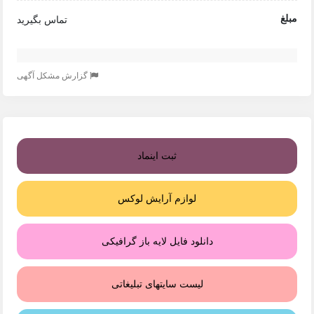
مبلغ
تماس بگیرید
گزارش مشکل آگهی
ثبت اینماد
لوازم آرایش لوکس
دانلود فایل لایه باز گرافیکی
لیست سایتهای تبلیغاتی