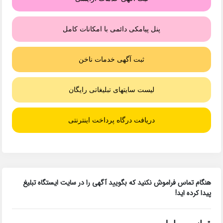
پنل پیامکی دائمی با امکانات کامل
ثبت آگهی خدمات ناخن
لیست سایتهای تبلیغاتی رایگان
دریافت درگاه پرداخت اینترنتی
هنگام تماس فراموش نکنید که بگویید آگهی را در
سایت ایستگاه تبلیغ
پیدا کرده اید!