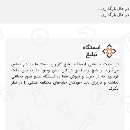
در حال بارگذاری...
در حال بارگذاری...
در سایت تبلیغاتی ایستگاه تبلیغ کاربران مستقیما با هم تماس
می‌گیرند و هیچ واسطه‌ای در این میان وجود ندارد، پس دقت
فرمایید که در خرید و فروشِ شما در ایستگاه تبلیغ هیچ دخالتی
نداشته و کاربران باید خودشان جنبه‌های مختلف امنیتی را در نظر
بگیرند.