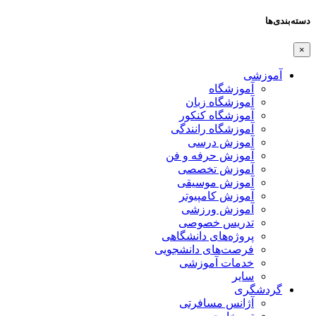
دسته‌بندی‌ها
×
آموزشی
آموزشگاه
آموزشگاه زبان
آموزشگاه کنکور
آموزشگاه رانندگی
آموزش درسی
آموزش حرفه و فن
آموزش تخصصی
آموزش موسیقی
آموزش کامپیوتر
آموزش ورزشی
تدریس خصوصی
پروژه‌های دانشگاهی
فرصت‌های دانشجویی
خدمات آموزشی
سایر
گردشگری
آژانس مسافرتی