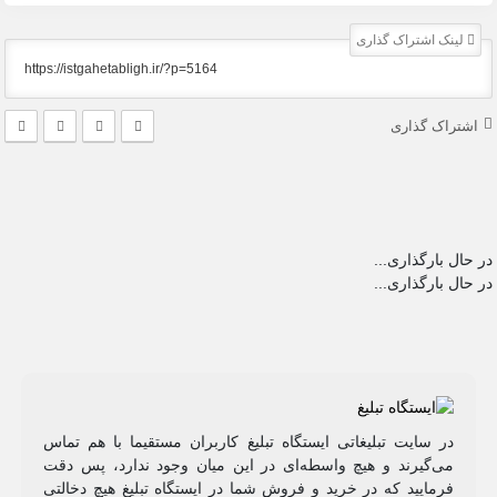
لینک اشتراک گذاری
اشتراک گذاری
در حال بارگذاری...
در حال بارگذاری...
در سایت تبلیغاتی ایستگاه تبلیغ کاربران مستقیما با هم تماس
می‌گیرند و هیچ واسطه‌ای در این میان وجود ندارد، پس دقت
فرمایید که در خرید و فروشِ شما در ایستگاه تبلیغ هیچ دخالتی