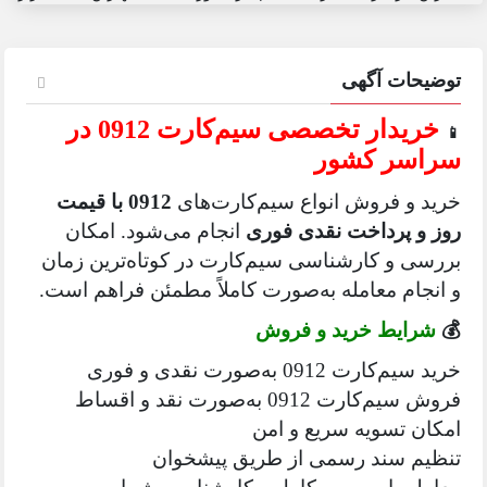
توضیحات آگهی
خریدار تخصصی سیم‌کارت 0912 در
📱
سراسر کشور
خرید و فروش انواع سیم‌کارت‌های
0912 با قیمت
روز و پرداخت نقدی فوری
انجام می‌شود. امکان
بررسی و کارشناسی سیم‌کارت در کوتاه‌ترین زمان
و انجام معامله به‌صورت کاملاً مطمئن فراهم است.
💰
شرایط خرید و فروش
خرید سیم‌کارت 0912 به‌صورت نقدی و فوری
فروش سیم‌کارت 0912 به‌صورت نقد و اقساط
امکان تسویه سریع و امن
تنظیم سند رسمی از طریق پیشخوان