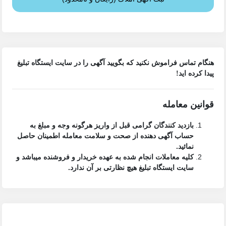
هنگام تماس فراموش نکنید که بگویید آگهی را در
سایت ایستگاه تبلیغ
پیدا کرده اید!
قوانین معامله
بازدید کنندگان گرامی قبل از واریز هرگونه وجه و مبلغ به
حساب آگهی دهنده از صحت و سلامت معامله اطمینان حاصل
نمائید.
کلیه معاملات انجام شده به عهده خریدار و فروشنده میباشد و
سایت ایستگاه تبلیغ
هیچ نظارتی بر آن ندارد.