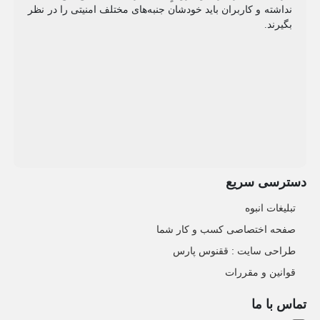
نداشته و کاربران باید خودشان جنبه‌های مختلف امنیتی را در نظر
بگیرند.
دسترسی سریع
تبلیغات انبوه
صفحه اختصاصی کسب و کار شما
طراحی سایت :‌ ققنوس پارس
قوانین و مقررات
تماس با ما