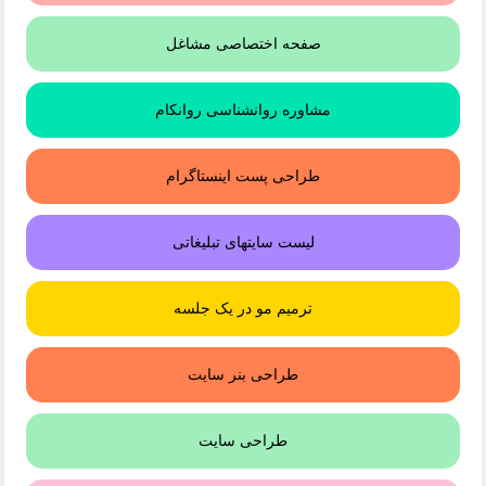
صفحه اختصاصی مشاغل
مشاوره روانشناسی روانکام
طراحی پست اینستاگرام
لیست سایتهای تبلیغاتی
ترمیم مو در یک جلسه
طراحی بنر سایت
طراحی سایت