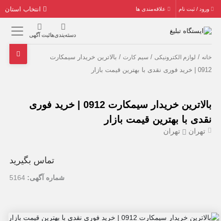
انتخاب استان
ورود / ثبت نام
علاقه‌مندی ها
دسته‌بندی‌ها
ثبت آگهی
/
/
/ بالاترین خریدار سیمکارت
خانه
لوازم الکترونیکی
سیم کارت
0912 | خرید فوری نقدی با بهترین قیمت بازار
بالاترین خریدار سیمکارت 0912 | خرید فوری
نقدی با بهترین قیمت بازار
تهران
تهران
تماس بگیرید
شماره آگهی:
5164