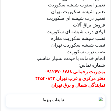
تعمیر استوپ شیشه سکوریت
تعمیر شیشه سکوریت تهران
تعمیر درب شیشه ای سکوریت
فروش یراق آلات
لولای درب شیشه ای سکوریت
نصب شیشه سکوریت مغازه
نصب شیشه سکوریت تهران
نصب درب سکوریت
انجام خدمات با قیمت بسیار مناسب
شماره تماس:
بمدیریت رحمانی ۰۹۱۲۶۷۰۶۷۸۸
دفتر مرکزی و غرب تهران ۴۴۵۴۰۸۴۲
نمایندگی شمال و برق تهران