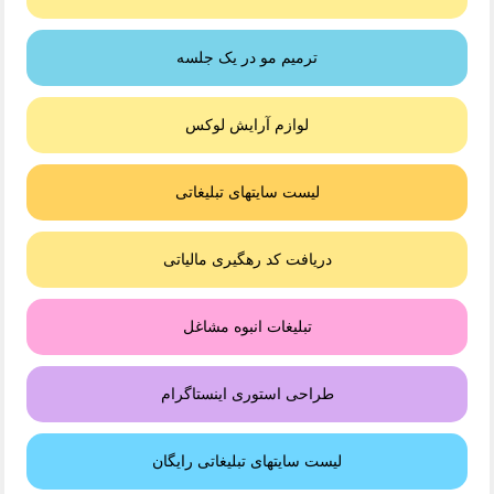
ترمیم مو در یک جلسه
لوازم آرایش لوکس
لیست سایتهای تبلیغاتی
دریافت کد رهگیری مالیاتی
تبلیغات انبوه مشاغل
طراحی استوری اینستاگرام
لیست سایتهای تبلیغاتی رایگان