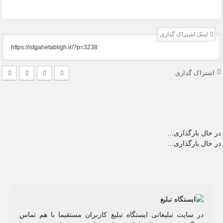
لینک اشتراک گذاری
اشتراک گذاری
در حال بارگذاری...
در حال بارگذاری...
در سایت تبلیغاتی ایستگاه تبلیغ کاربران مستقیما با هم تماس