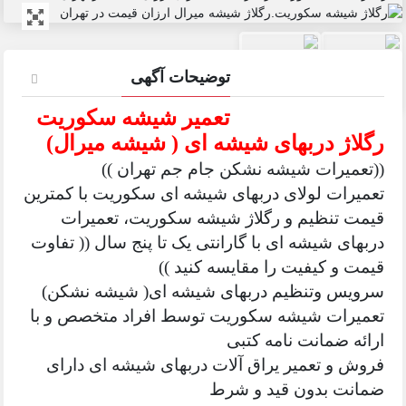
توضیحات آگهی
تعمیر شیشه سکوریت
رگلاژ دربهای شیشه ای ( شیشه میرال)
((تعمیرات شیشه نشکن جام جم تهران ))
تعمیرات لولای دربهای شیشه ای سکوریت با کمترین
قیمت تنظیم و رگلاژ شیشه سکوریت، تعمیرات
دربهای شیشه ای با گارانتی یک تا پنج سال (( تفاوت
قیمت و کیفیت را مقایسه کنید ))
سرویس وتنظیم دربهای شیشه ای( شیشه نشکن)
تعمیرات شیشه سکوریت توسط افراد متخصص و با
ارائه ضمانت نامه کتبی
فروش و تعمیر یراق آلات دربهای شیشه ای دارای
ضمانت بدون قید و شرط