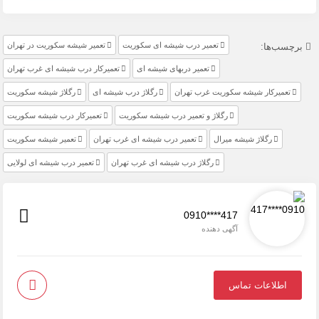
تعمیر درب شیشه ای سکوریت
تعمیر شیشه سکوریت در تهران
برچسب‌ها:
تعمیر دربهای شیشه ای
تعمیرکار درب شیشه ای غرب تهران
تعمیرکار شیشه سکوریت غرب تهران
رگلاژ درب شیشه ای
رگلاژ شیشه سکوریت
رگلاژ و تعمیر درب شیشه سکوریت
تعمیرکار درب شیشه سکوریت
رگلاژ شیشه میرال
تعمیر درب شیشه ای غرب تهران
تعمیر شیشه سکوریت
رگلاژ درب شیشه ای غرب تهران
تعمیر درب شیشه ای لولایی
0910****417
آگهی دهنده
اطلاعات تماس