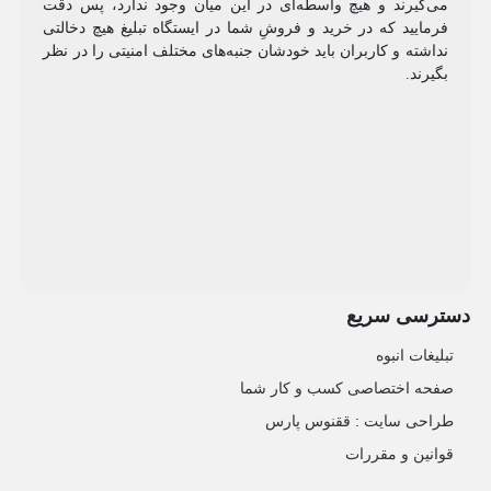
می‌گیرند و هیچ واسطه‌ای در این میان وجود ندارد، پس دقت
فرمایید که در خرید و فروشِ شما در ایستگاه تبلیغ هیچ دخالتی
نداشته و کاربران باید خودشان جنبه‌های مختلف امنیتی را در نظر
بگیرند.
دسترسی سریع
تبلیغات انبوه
صفحه اختصاصی کسب و کار شما
طراحی سایت :‌ ققنوس پارس
قوانین و مقررات