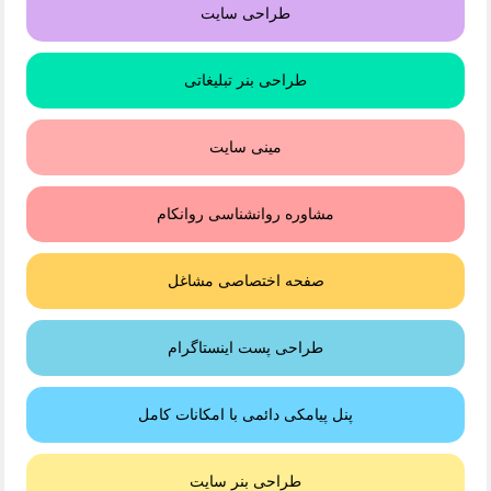
طراحی سایت
طراحی بنر تبلیغاتی
مینی سایت
مشاوره روانشناسی روانکام
صفحه اختصاصی مشاغل
طراحی پست اینستاگرام
پنل پیامکی دائمی با امکانات کامل
طراحی بنر سایت