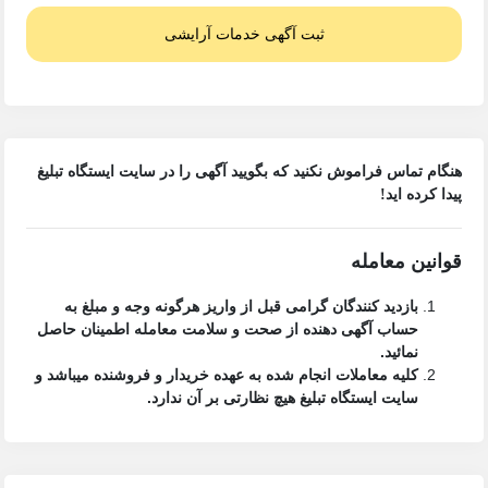
ثبت آگهی خدمات آرایشی
هنگام تماس فراموش نکنید که بگویید آگهی را در
سایت ایستگاه تبلیغ
پیدا کرده اید!
قوانین معامله
بازدید کنندگان گرامی قبل از واریز هرگونه وجه و مبلغ به
حساب آگهی دهنده از صحت و سلامت معامله اطمینان حاصل
نمائید.
کلیه معاملات انجام شده به عهده خریدار و فروشنده میباشد و
سایت ایستگاه تبلیغ
هیچ نظارتی بر آن ندارد.