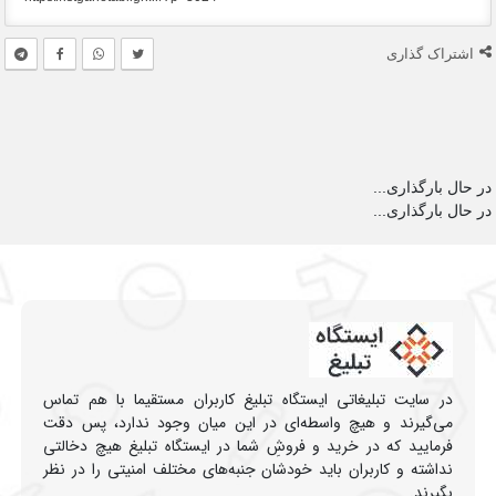
اشتراک گذاری
در حال بارگذاری...
در حال بارگذاری...
در سایت تبلیغاتی ایستگاه تبلیغ کاربران مستقیما با هم تماس
می‌گیرند و هیچ واسطه‌ای در این میان وجود ندارد، پس دقت
فرمایید که در خرید و فروشِ شما در ایستگاه تبلیغ هیچ دخالتی
نداشته و کاربران باید خودشان جنبه‌های مختلف امنیتی را در نظر
بگیرند.