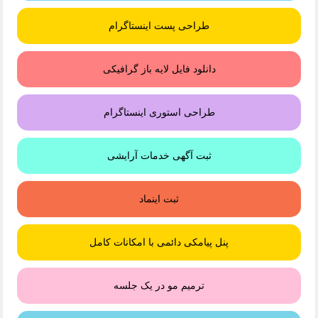
طراحی پست اینستاگرام
دانلود فایل لایه باز گرافیکی
طراحی استوری اینستاگرام
ثبت آگهی خدمات آرایشی
ثبت اینماد
پنل پیامکی دائمی با امکانات کامل
ترمیم مو در یک جلسه