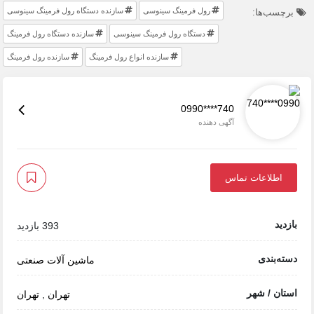
رول فرمینگ سینوسی
سازنده دستگاه رول فرمینگ سینوسی
برچسب‌ها:
دستگاه رول فرمینگ سینوسی
سازنده دستگاه رول فرمینگ
سازنده انواع رول فرمینگ
سازنده رول فرمینگ
0990****740
آگهی دهنده
اطلاعات تماس
بازدید
393 بازدید
دسته‌بندی
ماشین آلات صنعتی
استان / شهر
تهران
,
تهران