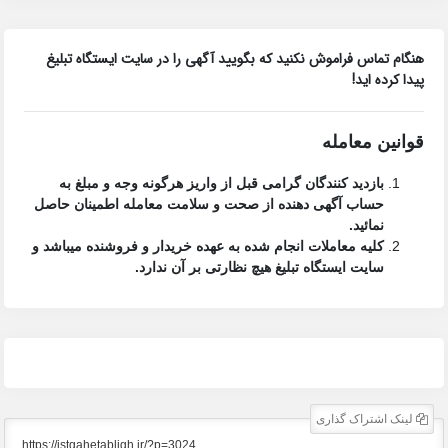
هنگام تماس فراموش نکنید که بگویید آگهی را در
سایت ایستگاه تبلیغ
پیدا کرده اید!
قوانین معامله
بازدید کنندگان گرامی قبل از واریز هرگونه وجه و مبلغ به
حساب آگهی دهنده از صحت و سلامت معامله اطمینان حاصل
نمائید.
کلیه معاملات انجام شده به عهده خریدار و فروشنده میباشد و
سایت ایستگاه تبلیغ
هیچ نظارتی بر آن ندارد.
لینک اشتراک گذاری