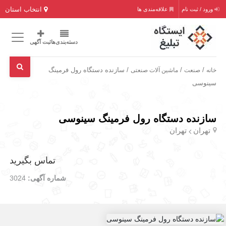
انتخاب استان
ورود / ثبت نام
علاقه‌مندی ها
دسته‌بندی‌ها
ثبت آگهی
/
/
/ سازنده دستگاه رول فرمینگ
خانه
صنعت
ماشین آلات صنعتی
سینوسی
سازنده دستگاه رول فرمینگ سینوسی
تهران
تهران
تماس بگیرید
شماره آگهی:
3024