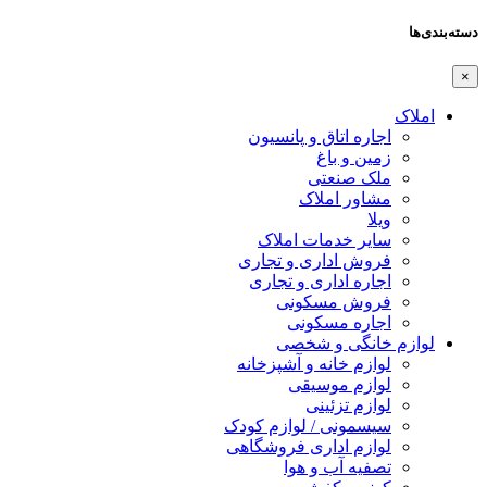
دسته‌بندی‌ها
×
املاک
اجاره اتاق و پانسیون
زمین و باغ
ملک صنعتی
مشاور املاک
ویلا
سایر خدمات املاک
فروش اداری و تجاری
اجاره اداری و تجاری
فروش مسکونی
اجاره مسکونی
لوازم خانگی و شخصی
لوازم خانه و آشپزخانه
لوازم موسیقی
لوازم تزئینی
سیسمونی / لوازم کودک
لوازم اداری فروشگاهی
تصفیه آب و هوا