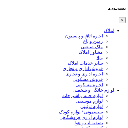
دسته‌بندی‌ها
×
املاک
اجاره اتاق و پانسیون
زمین و باغ
ملک صنعتی
مشاور املاک
ویلا
سایر خدمات املاک
فروش اداری و تجاری
اجاره اداری و تجاری
فروش مسکونی
اجاره مسکونی
لوازم خانگی و شخصی
لوازم خانه و آشپزخانه
لوازم موسیقی
لوازم تزئینی
سیسمونی / لوازم کودک
لوازم اداری فروشگاهی
تصفیه آب و هوا