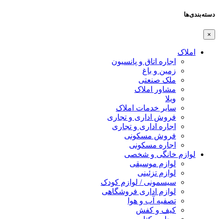
دسته‌بندی‌ها
×
املاک
اجاره اتاق و پانسیون
زمین و باغ
ملک صنعتی
مشاور املاک
ویلا
سایر خدمات املاک
فروش اداری و تجاری
اجاره اداری و تجاری
فروش مسکونی
اجاره مسکونی
لوازم خانگی و شخصی
لوازم موسیقی
لوازم تزئینی
سیسمونی / لوازم کودک
لوازم اداری فروشگاهی
تصفیه آب و هوا
کیف و کفش