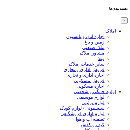
دسته‌بندی‌ها
×
املاک
اجاره اتاق و پانسیون
زمین و باغ
ملک صنعتی
مشاور املاک
ویلا
سایر خدمات املاک
فروش اداری و تجاری
اجاره اداری و تجاری
فروش مسکونی
اجاره مسکونی
لوازم خانگی و شخصی
لوازم موسیقی
لوازم تزئینی
سیسمونی / لوازم کودک
لوازم اداری فروشگاهی
تصفیه آب و هوا
کیف و کفش