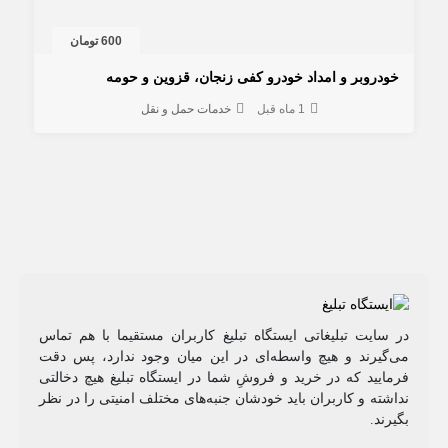
600 تومان
خودروبر و امداد خودرو کفی زنجان، قزوین و حومه
1 ماه قبل
خدمات حمل و نقل
در سایت تبلیغاتی ایستگاه تبلیغ کاربران مستقیما با هم تماس
می‌گیرند و هیچ واسطه‌ای در این میان وجود ندارد، پس دقت
فرمایید که در خرید و فروشِ شما در ایستگاه تبلیغ هیچ دخالتی
نداشته و کاربران باید خودشان جنبه‌های مختلف امنیتی را در نظر
بگیرند.