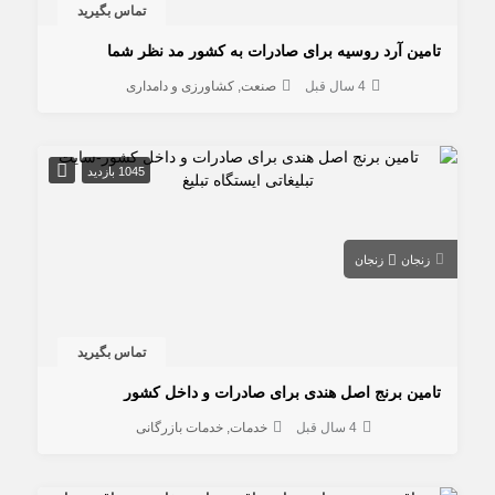
تماس بگیرید
تامین آرد روسیه برای صادرات به کشور مد نظر شما
4 سال قبل
صنعت
کشاورزی و دامداری
1045 بازدید
زنجان
زنجان
تماس بگیرید
تامین برنج اصل هندی برای صادرات و داخل کشور
4 سال قبل
خدمات
خدمات بازرگانی