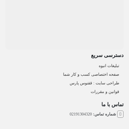
دسترسی سریع
تبلیغات انبوه
صفحه اختصاصی کسب و کار شما
طراحی سایت :‌ ققنوس پارس
قوانین و مقررات
تماس با ما
شماره تماس:
02191304320