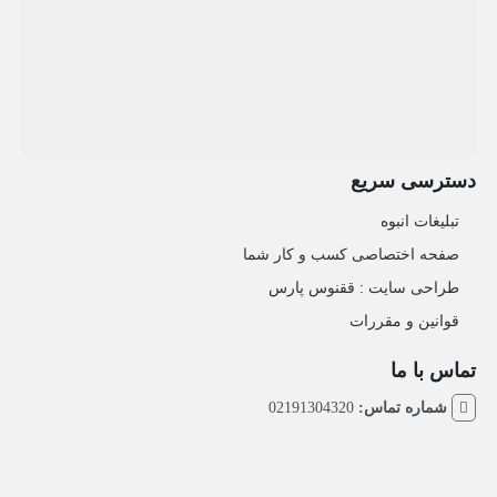
دسترسی سریع
تبلیغات انبوه
صفحه اختصاصی کسب و کار شما
طراحی سایت :‌ ققنوس پارس
قوانین و مقررات
تماس با ما
شماره تماس:
02191304320