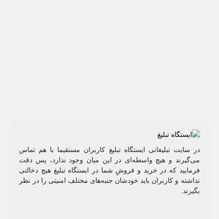
در سایت تبلیغاتی ایستگاه تبلیغ کاربران مستقیما با هم تماس
می‌گیرند و هیچ واسطه‌ای در این میان وجود ندارد، پس دقت
فرمایید که در خرید و فروشِ شما در ایستگاه تبلیغ هیچ دخالتی
نداشته و کاربران باید خودشان جنبه‌های مختلف امنیتی را در نظر
بگیرند.