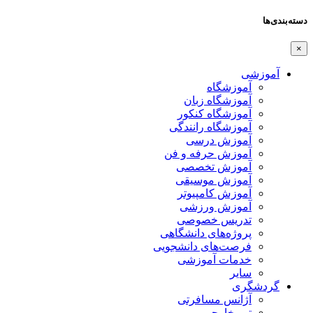
دسته‌بندی‌ها
×
آموزشی
آموزشگاه
آموزشگاه زبان
آموزشگاه کنکور
آموزشگاه رانندگی
آموزش درسی
آموزش حرفه و فن
آموزش تخصصی
آموزش موسیقی
آموزش کامپیوتر
آموزش ورزشی
تدریس خصوصی
پروژه‌های دانشگاهی
فرصت‌های دانشجویی
خدمات آموزشی
سایر
گردشگری
آژانس مسافرتی
تور خارجی