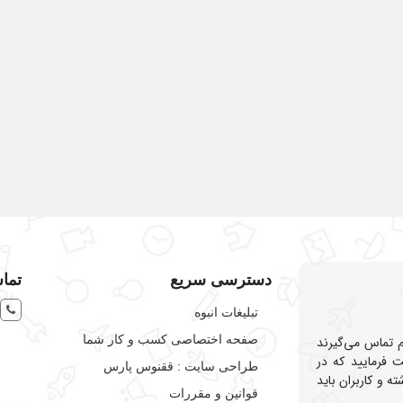
دسترسی سریع
تماس
تبلیغات انبوه
صفحه اختصاصی کسب و کار شما
هم تماس می‌گیرند
 فرمایید که در
طراحی سایت :‌ ققنوس پارس
ه و کاربران باید
قوانین و مقررات