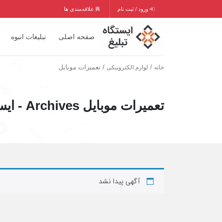
ورود / ثبت نام
علاقه‌مندی ها
صفحه اصلی
تبلیغات انبوه
/
/ تعمیرات موبایل
خانه
لوازم الکترونیکی
تعمیرات موبایل Archives - ایستگاه تبلیغ
آگهی پیدا نشد