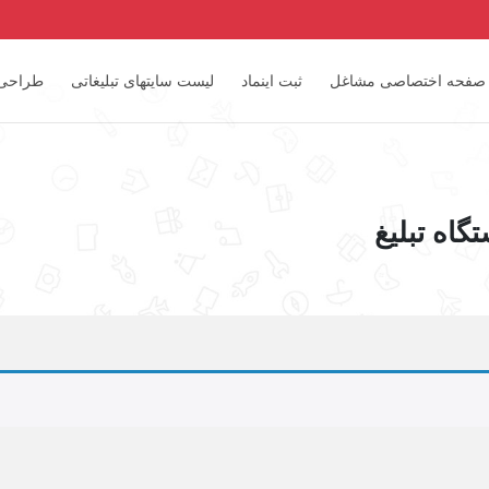
صفحه اختصاصی مشاغل
ثبت اینماد
لیست سایتهای تبلیغاتی
طراحی