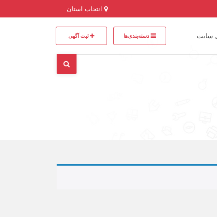
انتخاب استان
 سایت
دسته‌بندی‌ها
ثبت آگهی