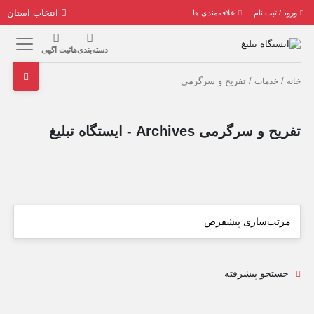
انتخاب استان
ورود / ثبت نام
علاقه‌مندی ها
دسته‌بندی‌ها
ثبت آگهی
/
/ تفریح و سرگرمی
خانه
خدمات
تفریح و سرگرمی Archives - ایستگاه تبلیغ
جستجو پیشرفته