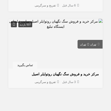
6 سال قبل
تفریح و سرگرمی
507 بازدید
تهران
تهران
تماس بگیرید
مرکز خرید و فروش سگ نگهبان روتوایلر اصیل
3 سال قبل
تفریح و سرگرمی