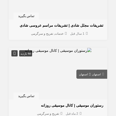
تماس بگیرید
تشریفات مجلل شادی | تشریفات مراسم عروسی شادی
1 سال قبل
خدمات
تفریح و سرگرمی
48 بازدید
اصفهان
اصفهان
تماس بگیرید
رستوران موسیقی | کانال موسیقی روزانه
2 ماه قبل
تفریح و سرگرمی