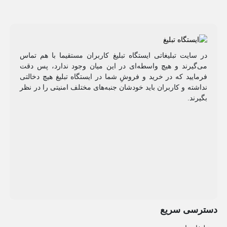
در سایت تبلیغاتی ایستگاه تبلیغ کاربران مستقیما با هم تماس
می‌گیرند و هیچ واسطه‌ای در این میان وجود ندارد، پس دقت
فرمایید که در خرید و فروشِ شما در ایستگاه تبلیغ هیچ دخالتی
نداشته و کاربران باید خودشان جنبه‌های مختلف امنیتی را در نظر
بگیرند.
دسترسی سریع