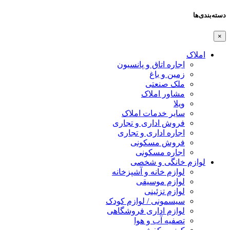
دسته‌بندی‌ها
×
املاک
اجاره اتاق و پانسیون
زمین و باغ
ملک صنعتی
مشاور املاک
ویلا
سایر خدمات املاک
فروش اداری و تجاری
اجاره اداری و تجاری
فروش مسکونی
اجاره مسکونی
لوازم خانگی و شخصی
لوازم خانه و آشپزخانه
لوازم موسیقی
لوازم تزئینی
سیسمونی / لوازم کودک
لوازم اداری فروشگاهی
تصفیه آب و هوا