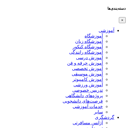
دسته‌بندی‌ها
×
آموزشی
آموزشگاه
آموزشگاه زبان
آموزشگاه کنکور
آموزشگاه رانندگی
آموزش درسی
آموزش حرفه و فن
آموزش تخصصی
آموزش موسیقی
آموزش کامپیوتر
آموزش ورزشی
تدریس خصوصی
پروژه‌های دانشگاهی
فرصت‌های دانشجویی
خدمات آموزشی
سایر
گردشگری
آژانس مسافرتی