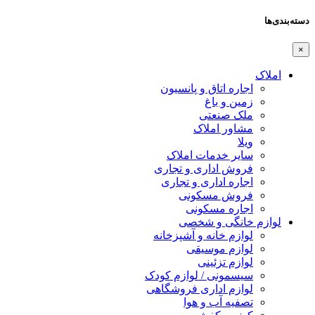
دسته‌بندی‌ها
×
املاک
اجاره اتاق و پانسیون
زمین و باغ
ملک صنعتی
مشاور املاک
ویلا
سایر خدمات املاک
فروش اداری و تجاری
اجاره اداری و تجاری
فروش مسکونی
اجاره مسکونی
لوازم خانگی و شخصی
لوازم خانه و آشپزخانه
لوازم موسیقی
لوازم تزئینی
سیسمونی / لوازم کودک
لوازم اداری فروشگاهی
تصفیه آب و هوا