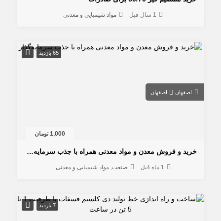
1 سال قبل
مواد شیمیایی و معدنی
65 بازدید
اصفهان
اصفهان
1,000 تومان
خرید و فروش معدن و مواد معدنی همراه با جذب سرمایه‌گذار
1 ماه قبل
صنعت
مواد شیمیایی و معدنی
7 بازدید