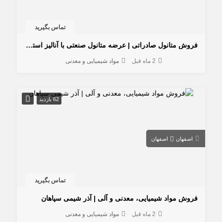
تماس بگیرید
فروش متانول صادراتی | عرضه متانول صنعتی با آنالیز استاندارد
2 ماه قبل
مواد شیمیایی و معدنی
62 بازدید
اصفهان
اصفهان
تماس بگیرید
فروش مواد شیمیایی، معدنی و آلی | آذر شیمی سپاهان
2 ماه قبل
مواد شیمیایی و معدنی