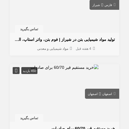
فارس
شیراز
تماس بگیرید
تولید مواد شیمیایی بتن در شیراز | فوم بتن، واتر استاپ، الیاف و افزودنی بتن
4 هفته قبل
مواد شیمیایی و معدنی
450 بازدید
اصفهان
اصفهان
تماس بگیرید
خرید مستقیم قیر 60/70 برای صادرات