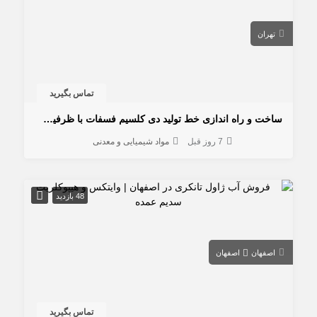
تهران
تماس بگیرید
ساخت و راه اندازی خط تولید دی کلسیم فسفات با ظرفیت 1 تا 5 تن در ساعت
7 روز قبل
مواد شیمیایی و معدنی
48 بازدید
اصفهان
اصفهان
تماس بگیرید