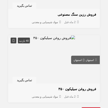
تماس بگیرید
فروش رزین سنگ مصنوعی
2 ماه قبل
مواد شیمیایی و معدنی
40 بازدید
اصفهان
اصفهان
تماس بگیرید
فروش روغن سیلیکون ۳۵۰
2 ماه قبل
مواد شیمیایی و معدنی