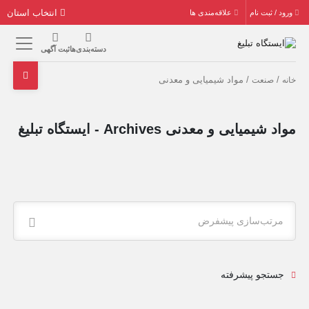
انتخاب استان
ورود / ثبت نام
علاقه‌مندی ها
دسته‌بندی‌ها
ثبت آگهی
/
/ مواد شیمیایی و معدنی
خانه
صنعت
مواد شیمیایی و معدنی Archives - ایستگاه تبلیغ
مرتب‌سازی پیشفرض
جستجو پیشرفته