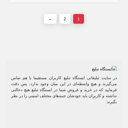
←
2
1
در سایت تبلیغاتی ایستگاه تبلیغ کاربران مستقیما با هم تماس
می‌گیرند و هیچ واسطه‌ای در این میان وجود ندارد، پس دقت
فرمایید که در خرید و فروشِ شما در ایستگاه تبلیغ هیچ دخالتی
نداشته و کاربران باید خودشان جنبه‌های مختلف امنیتی را در نظر
بگیرند.