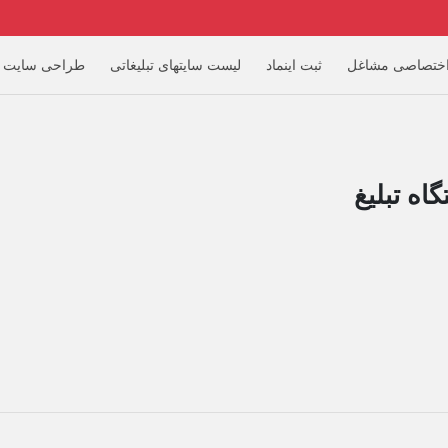
ختصاصی مشاغل
ثبت اینماد
لیست سایتهای تبلیغاتی
طراحی سایت