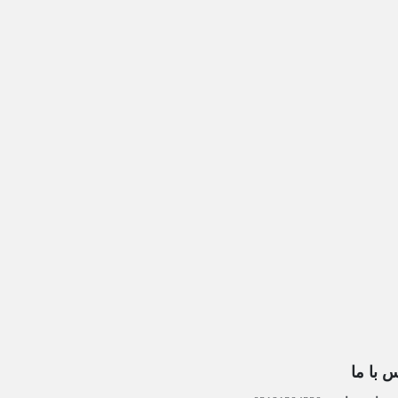
 با ما