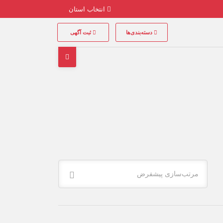
انتخاب استان
دسته‌بندی‌ها
ثبت آگهی
مرتب‌سازی پیشفرض