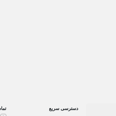
دسترسی سریع
تماس