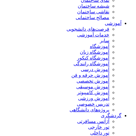
نمای ساختمان
شیشه ساختمان
نقاشی ساختمان
مصالح ساختمانی
آموزشی
فرصت‌های دانشجویی
خدمات آموزشی
سایر
آموزشگاه
آموزشگاه زبان
آموزشگاه کنکور
آموزشگاه رانندگی
آموزش درسی
آموزش حرفه و فن
آموزش تخصصی
آموزش موسیقی
آموزش کامپیوتر
آموزش ورزشی
تدریس خصوصی
پروژه‌های دانشگاهی
گردشگری
آژانس مسافرتی
تور خارجی
تور داخلی