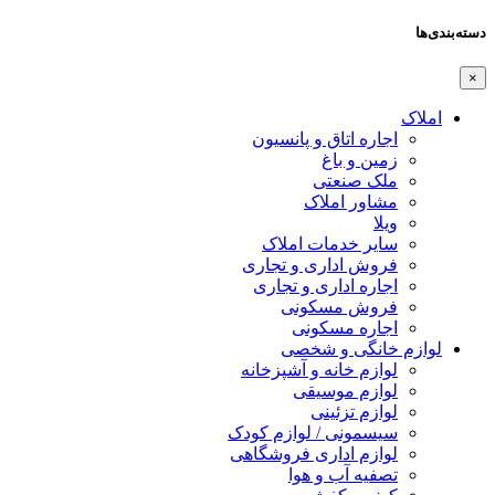
دسته‌بندی‌ها
×
املاک
اجاره اتاق و پانسیون
زمین و باغ
ملک صنعتی
مشاور املاک
ویلا
سایر خدمات املاک
فروش اداری و تجاری
اجاره اداری و تجاری
فروش مسکونی
اجاره مسکونی
لوازم خانگی و شخصی
لوازم خانه و آشپزخانه
لوازم موسیقی
لوازم تزئینی
سیسمونی / لوازم کودک
لوازم اداری فروشگاهی
تصفیه آب و هوا