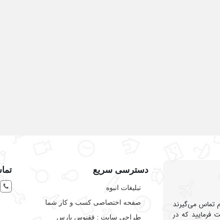
دسترسی سریع
تماس
تبلیغات انبوه
صفحه اختصاصی کسب و کار شما
هم تماس می‌گیرند
 فرمایید که در
طراحی سایت :‌ ققنوس پارس