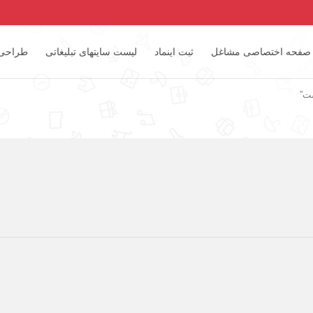
صفحه اختصاصی مشاغل
ثبت اینماد
لیست سایتهای تبلیغاتی
طراحی
ت”