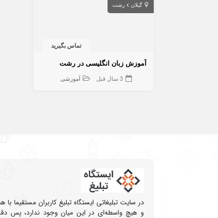
گیلان
رشت
تماس بگیرید
آموزش زبان انگلیسی در رشت
3 سال قبل
آموزشی
در سایت تبلیغاتی ایستگاه تبلیغ کاربران مستقیما با 
و هیچ واسطه‌ای در این میان وجود ندارد، پس دقت