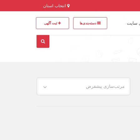
انتخاب استان
 سایت
دسته‌بندی‌ها
ثبت آگهی
مرتب‌سازی پیشفرض