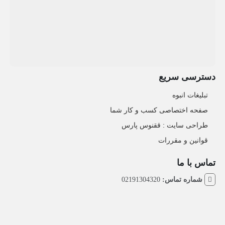
دسترسی سریع
تبلیغات انبوه
صفحه اختصاصی کسب و کار شما
طراحی سایت :‌ ققنوس پارس
قوانین و مقررات
تماس با ما
شماره تماس:
02191304320