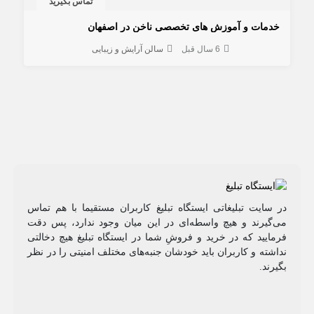
تماس بگیرید
خدمات و آموزش های تخصصی ناخن در اصفهان
6 سال قبل
سالن آرایش و زیبایی
در سایت تبلیغاتی ایستگاه تبلیغ کاربران مستقیما با هم تماس
می‌گیرند و هیچ واسطه‌ای در این میان وجود ندارد، پس دقت
فرمایید که در خرید و فروشِ شما در ایستگاه تبلیغ هیچ دخالتی
نداشته و کاربران باید خودشان جنبه‌های مختلف امنیتی را در نظر
بگیرند.