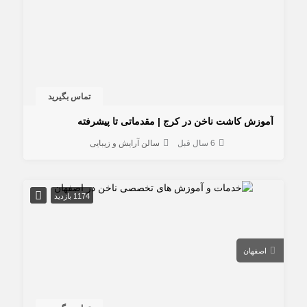
تماس بگیرید
آموزش کاشت ناخن در کرج | مقدماتی تا پیشرفته
6 سال قبل
سالن آرایش و زیبایی
1174 بازدید
اصفهان