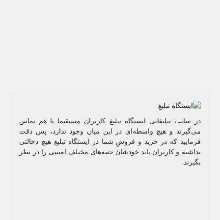
در سایت تبلیغاتی ایستگاه تبلیغ کاربران مستقیما با هم تماس
می‌گیرند و هیچ واسطه‌ای در این میان وجود ندارد، پس دقت
فرمایید که در خرید و فروشِ شما در ایستگاه تبلیغ هیچ دخالتی
نداشته و کاربران باید خودشان جنبه‌های مختلف امنیتی را در نظر
بگیرند.