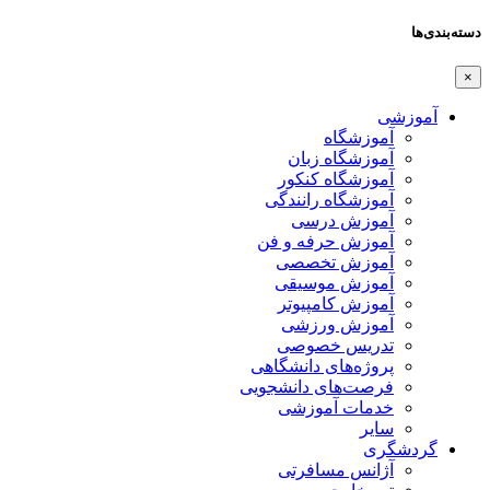
دسته‌بندی‌ها
×
آموزشی
آموزشگاه
آموزشگاه زبان
آموزشگاه کنکور
آموزشگاه رانندگی
آموزش درسی
آموزش حرفه و فن
آموزش تخصصی
آموزش موسیقی
آموزش کامپیوتر
آموزش ورزشی
تدریس خصوصی
پروژه‌های دانشگاهی
فرصت‌های دانشجویی
خدمات آموزشی
سایر
گردشگری
آژانس مسافرتی