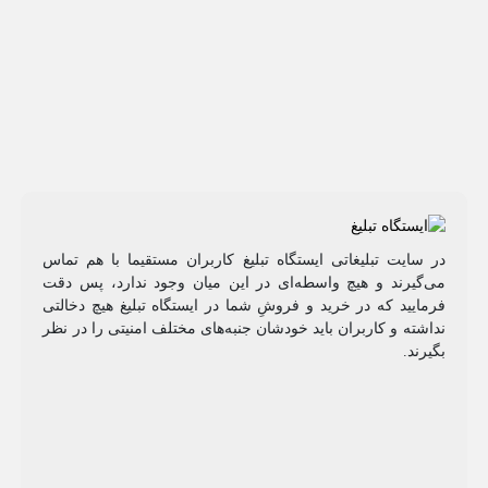
در سایت تبلیغاتی ایستگاه تبلیغ کاربران مستقیما با هم تماس
می‌گیرند و هیچ واسطه‌ای در این میان وجود ندارد، پس دقت
فرمایید که در خرید و فروشِ شما در ایستگاه تبلیغ هیچ دخالتی
نداشته و کاربران باید خودشان جنبه‌های مختلف امنیتی را در نظر
بگیرند.