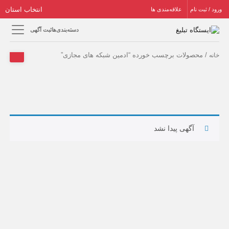
انتخاب استان
ورود / ثبت نام
علاقه‌مندی ها
دسته‌بندی‌ها
ثبت آگهی
/ محصولات برچسب خورده “ادمین شبکه های مجازی”
خانه
آگهی پیدا نشد