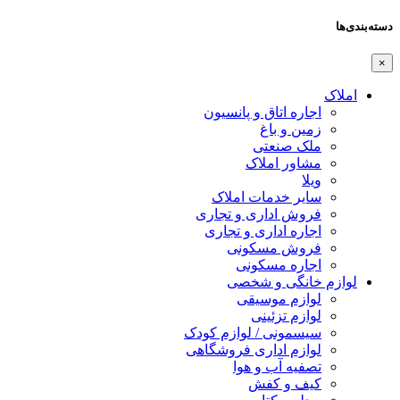
دسته‌بندی‌ها
×
املاک
اجاره اتاق و پانسیون
زمین و باغ
ملک صنعتی
مشاور املاک
ویلا
سایر خدمات املاک
فروش اداری و تجاری
اجاره اداری و تجاری
فروش مسکونی
اجاره مسکونی
لوازم خانگی و شخصی
لوازم موسیقی
لوازم تزئینی
سیسمونی / لوازم کودک
لوازم اداری فروشگاهی
تصفیه آب و هوا
کیف و کفش