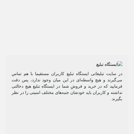
در سایت تبلیغاتی ایستگاه تبلیغ کاربران مستقیما با هم تماس
می‌گیرند و هیچ واسطه‌ای در این میان وجود ندارد، پس دقت
فرمایید که در خرید و فروشِ شما در ایستگاه تبلیغ هیچ دخالتی
نداشته و کاربران باید خودشان جنبه‌های مختلف امنیتی را در نظر
بگیرند.