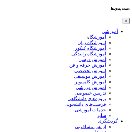
دسته‌بندی‌ها
×
آموزشی
آموزشگاه
آموزشگاه زبان
آموزشگاه کنکور
آموزشگاه رانندگی
آموزش درسی
آموزش حرفه و فن
آموزش تخصصی
آموزش موسیقی
آموزش کامپیوتر
آموزش ورزشی
تدریس خصوصی
پروژه‌های دانشگاهی
فرصت‌های دانشجویی
خدمات آموزشی
سایر
گردشگری
آژانس مسافرتی