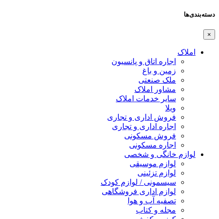
دسته‌بندی‌ها
×
املاک
اجاره اتاق و پانسیون
زمین و باغ
ملک صنعتی
مشاور املاک
سایر خدمات املاک
ویلا
فروش اداری و تجاری
اجاره اداری و تجاری
فروش مسکونی
اجاره مسکونی
لوازم خانگی و شخصی
لوازم موسیقی
لوازم تزئینی
سیسمونی / لوازم کودک
لوازم اداری فروشگاهی
تصفیه آب و هوا
مجله و کتاب