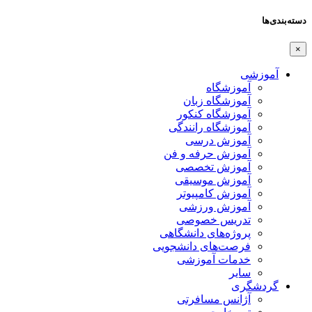
دسته‌بندی‌ها
×
آموزشی
آموزشگاه
آموزشگاه زبان
آموزشگاه کنکور
آموزشگاه رانندگی
آموزش درسی
آموزش حرفه و فن
آموزش تخصصی
آموزش موسیقی
آموزش کامپیوتر
آموزش ورزشی
تدریس خصوصی
پروژه‌های دانشگاهی
فرصت‌های دانشجویی
خدمات آموزشی
سایر
گردشگری
آژانس مسافرتی