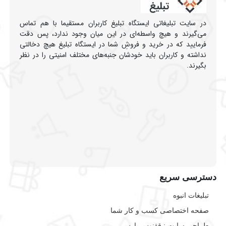
در سایت تبلیغاتی ایستگاه تبلیغ کاربران مستقیما با هم تماس
می‌گیرند و هیچ واسطه‌ای در این میان وجود ندارد، پس دقت
فرمایید که در خرید و فروشِ شما در ایستگاه تبلیغ هیچ دخالتی
نداشته و کاربران باید خودشان جنبه‌های مختلف امنیتی را در نظر
بگیرند.
دسترسی سریع
تبلیغات انبوه
صفحه اختصاصی کسب و کار شما
طراحی سایت :‌ ققنوس پارس