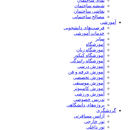
نمای ساختمان
شیشه ساختمان
نقاشی ساختمان
مصالح ساختمانی
آموزشی
فرصت‌های دانشجویی
خدمات آموزشی
سایر
آموزشگاه
آموزشگاه زبان
آموزشگاه کنکور
آموزشگاه رانندگی
آموزش درسی
آموزش حرفه و فن
آموزش تخصصی
آموزش موسیقی
آموزش کامپیوتر
آموزش ورزشی
تدریس خصوصی
پروژه‌های دانشگاهی
گردشگری
آژانس مسافرتی
تور خارجی
تور داخلی