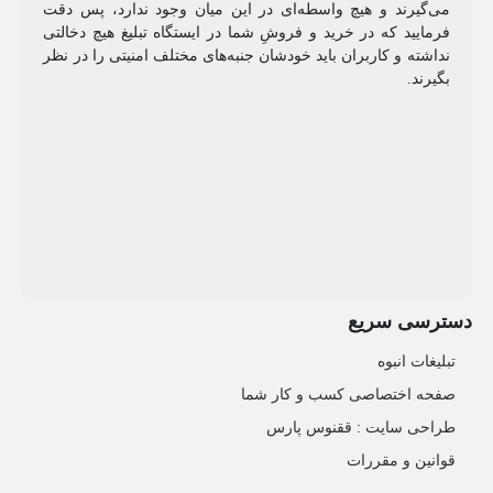
می‌گیرند و هیچ واسطه‌ای در این میان وجود ندارد، پس دقت
فرمایید که در خرید و فروشِ شما در ایستگاه تبلیغ هیچ دخالتی
نداشته و کاربران باید خودشان جنبه‌های مختلف امنیتی را در نظر
بگیرند.
دسترسی سریع
تبلیغات انبوه
صفحه اختصاصی کسب و کار شما
طراحی سایت :‌ ققنوس پارس
قوانین و مقررات