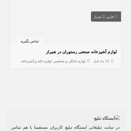
فارس
شیراز
تماس بگیرید
لوازم آشپزخانه صنعتی رستوران در شیراز
12 ماه قبل
لوازم خانگی و شخصی
لوازم خانه و آشپزخانه
در سایت تبلیغاتی ایستگاه تبلیغ کاربران مستقیما با هم تماس