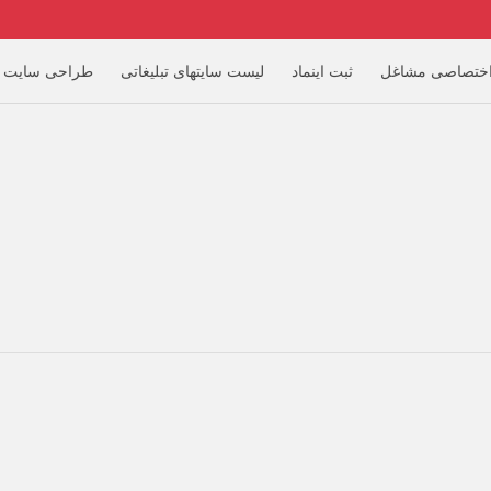
ختصاصی مشاغل
ثبت اینماد
لیست سایتهای تبلیغاتی
طراحی سایت