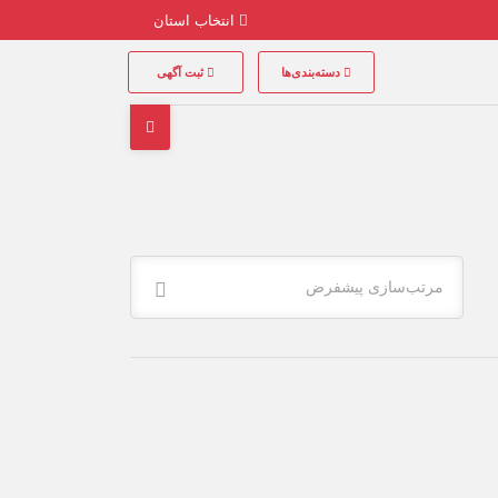
انتخاب استان
دسته‌بندی‌ها
ثبت آگهی
مرتب‌سازی پیشفرض