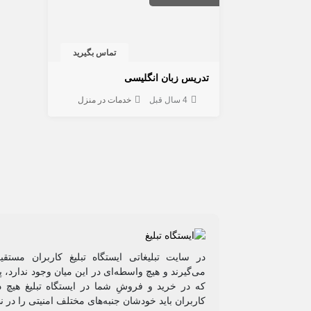
تماس بگیرید
تدریس زبان انگلیسی
4 سال قبل
خدمات در منزل
در سایت تبلیغاتی ایستگاه تبلیغ کاربران مستق
می‌گیرند و هیچ واسطه‌ای در این میان وجود ندارد،
که در خرید و فروشِ شما در ایستگاه تبلیغ هیچ د
کاربران باید خودشان جنبه‌های مختلف امنیتی را در ن