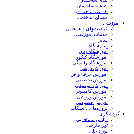
نمای ساختمان
شیشه ساختمان
نقاشی ساختمان
مصالح ساختمانی
آموزشی
فرصت‌های دانشجویی
خدمات آموزشی
سایر
آموزشگاه
آموزشگاه زبان
آموزشگاه کنکور
آموزشگاه رانندگی
آموزش درسی
آموزش حرفه و فن
آموزش تخصصی
آموزش موسیقی
آموزش کامپیوتر
آموزش ورزشی
تدریس خصوصی
پروژه‌های دانشگاهی
گردشگری
آژانس مسافرتی
تور خارجی
تور داخلی