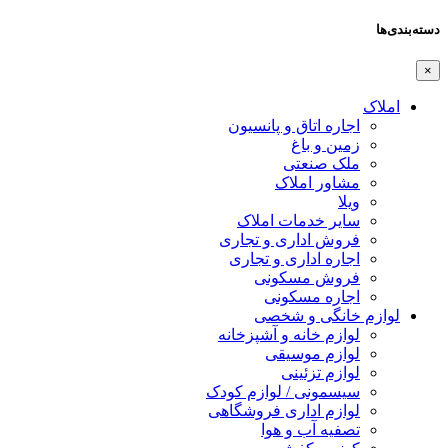
دسته‌بندی‌ها
×
املاک
اجاره اتاق و پانسیون
زمین و باغ
ملک صنعتی
مشاور املاک
ویلا
سایر خدمات املاک
فروش اداری و تجاری
اجاره اداری و تجاری
فروش مسکونی
اجاره مسکونی
لوازم خانگی و شخصی
لوازم خانه و آشپزخانه
لوازم موسیقی
لوازم تزئینی
سیسمونی / لوازم کودک
لوازم اداری فروشگاهی
تصفیه آب و هوا