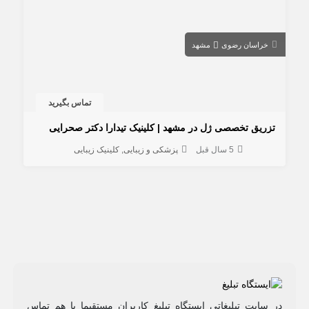
خراسان رضوی
مشهد
تماس بگیرید
تزریق تخصصی ژل در مشهد | کلینیک تیدارا دکتر صحرایی
5 سال قبل
پزشکی و زیبایی
کلینیک زیبایی
در سایت تبلیغاتی ایستگاه تبلیغ کاربران مستقیما با هم تماس