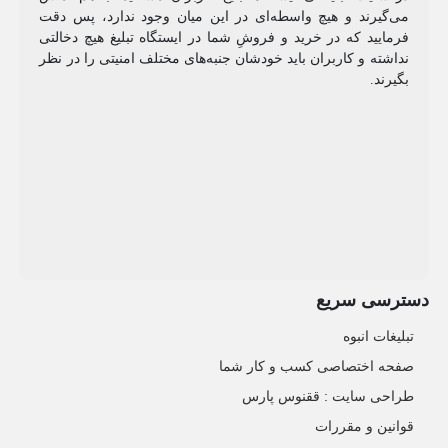
می‌گیرند و هیچ واسطه‌ای در این میان وجود ندارد، پس دقت
فرمایید که در خرید و فروشِ شما در ایستگاه تبلیغ هیچ دخالتی
نداشته و کاربران باید خودشان جنبه‌های مختلف امنیتی را در نظر
بگیرند.
دسترسی سریع
تبلیغات انبوه
صفحه اختصاصی کسب و کار شما
طراحی سایت :‌ ققنوس پارس
قوانین و مقررات