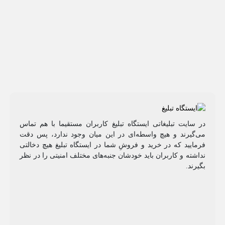
در سایت تبلیغاتی ایستگاه تبلیغ کاربران مستقیما با هم تماس
می‌گیرند و هیچ واسطه‌ای در این میان وجود ندارد، پس دقت
فرمایید که در خرید و فروشِ شما در ایستگاه تبلیغ هیچ دخالتی
نداشته و کاربران باید خودشان جنبه‌های مختلف امنیتی را در نظر
بگیرند.