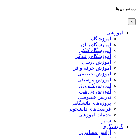
دسته‌بندی‌ها
×
آموزشی
آموزشگاه
آموزشگاه زبان
آموزشگاه کنکور
آموزشگاه رانندگی
آموزش درسی
آموزش حرفه و فن
آموزش تخصصی
آموزش موسیقی
آموزش کامپیوتر
آموزش ورزشی
تدریس خصوصی
پروژه‌های دانشگاهی
فرصت‌های دانشجویی
خدمات آموزشی
سایر
گردشگری
آژانس مسافرتی