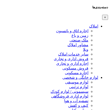
دسته‌بندی‌ها
×
املاک
اجاره اتاق و پانسیون
زمین و باغ
ملک صنعتی
مشاور املاک
ویلا
سایر خدمات املاک
فروش اداری و تجاری
اجاره اداری و تجاری
فروش مسکونی
اجاره مسکونی
لوازم خانگی و شخصی
لوازم موسیقی
لوازم تزئینی
سیسمونی / لوازم کودک
لوازم اداری فروشگاهی
تصفیه آب و هوا
کیف و کفش