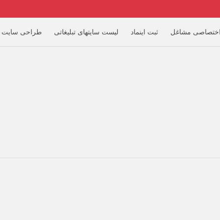
ختصاصی مشاغل
ثبت اینماد
لیست سایتهای تبلیغاتی
طراحی سایت