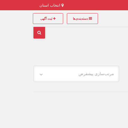
انتخاب استان
دسته‌بندی‌ها
ثبت آگهی
مرتب‌سازی پیشفرض