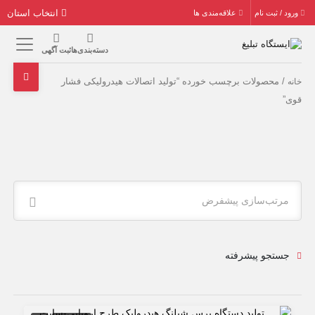
انتخاب استان
ورود / ثبت نام
علاقه‌مندی ها
دسته‌بندی‌ها
ثبت آگهی
/ محصولات برچسب خورده “تولید اتصالات هیدرولیکی فشار
خانه
قوی”
مرتب‌سازی پیشفرض
جستجو پیشرفته