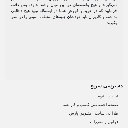
می‌گیرند و هیچ واسطه‌ای در این میان وجود ندارد، پس دقت
فرمایید که در خرید و فروشِ شما در ایستگاه تبلیغ هیچ دخالتی
نداشته و کاربران باید خودشان جنبه‌های مختلف امنیتی را در نظر
بگیرند.
دسترسی سریع
تبلیغات انبوه
صفحه اختصاصی کسب و کار شما
طراحی سایت :‌ ققنوس پارس
قوانین و مقررات