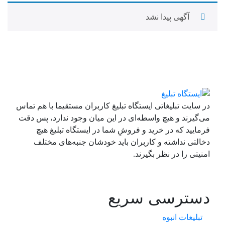
آگهی پیدا نشد
در سایت تبلیغاتی ایستگاه تبلیغ کاربران مستقیما با هم تماس
می‌گیرند و هیچ واسطه‌ای در این میان وجود ندارد، پس دقت
فرمایید که در خرید و فروشِ شما در ایستگاه تبلیغ هیچ
دخالتی نداشته و کاربران باید خودشان جنبه‌های مختلف
امنیتی را در نظر بگیرند.
دسترسی سریع
تبلیغات انبوه