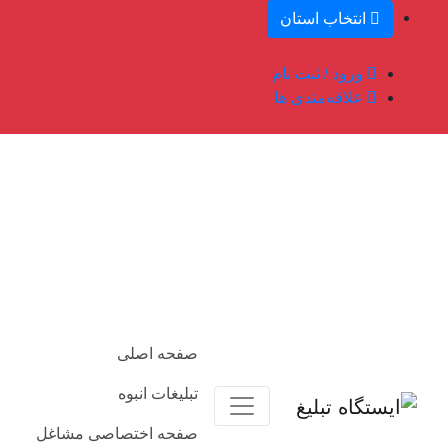
انتخاب استان
ورود / ثبت نام
علاقه‌مندی ها
صفحه اصلی
تبلیغات انبوه
صفحه اختصاصی مشاغل