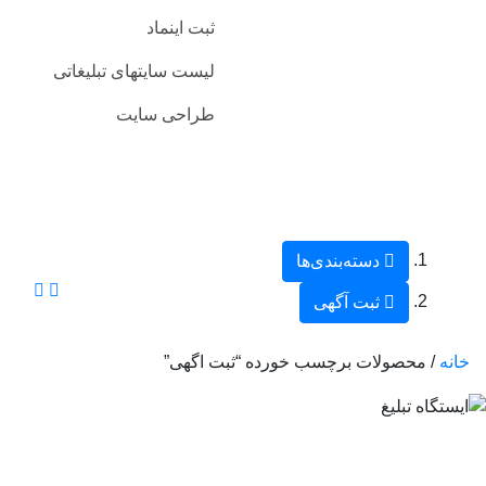
ثبت اینماد
لیست سایتهای تبلیغاتی
طراحی سایت
دسته‌بندی‌ها
ثبت آگهی
خانه
/ محصولات برچسب خورده “ثبت اگهی”