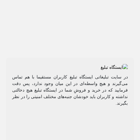
در سایت تبلیغاتی ایستگاه تبلیغ کاربران مستقیما با هم تماس
می‌گیرند و هیچ واسطه‌ای در این میان وجود ندارد، پس دقت
فرمایید که در خرید و فروشِ شما در ایستگاه تبلیغ هیچ دخالتی
نداشته و کاربران باید خودشان جنبه‌های مختلف امنیتی را در نظر
بگیرند.