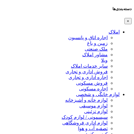
دسته‌بندی‌ها
×
املاک
اجاره اتاق و پانسیون
زمین و باغ
ملک صنعتی
مشاور املاک
ویلا
سایر خدمات املاک
فروش اداری و تجاری
اجاره اداری و تجاری
فروش مسکونی
اجاره مسکونی
لوازم خانگی و شخصی
لوازم خانه و آشپزخانه
لوازم موسیقی
لوازم تزئینی
سیسمونی / لوازم کودک
لوازم اداری فروشگاهی
تصفیه آب و هوا