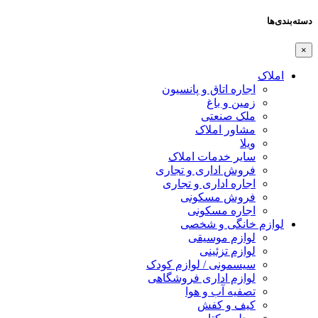
دسته‌بندی‌ها
×
املاک
اجاره اتاق و پانسیون
زمین و باغ
ملک صنعتی
مشاور املاک
ویلا
سایر خدمات املاک
فروش اداری و تجاری
اجاره اداری و تجاری
فروش مسکونی
اجاره مسکونی
لوازم خانگی و شخصی
لوازم موسیقی
لوازم تزئینی
سیسمونی / لوازم کودک
لوازم اداری فروشگاهی
تصفیه آب و هوا
کیف و کفش